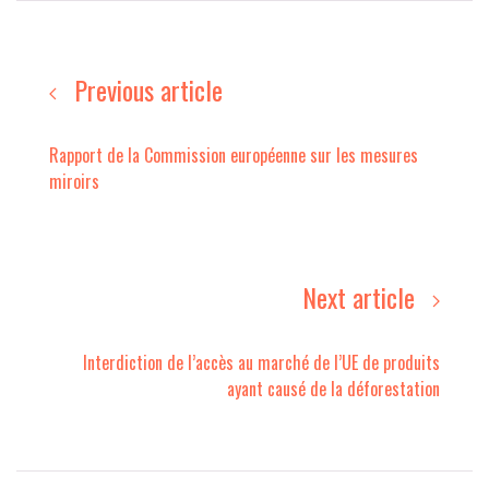
Previous article
Rapport de la Commission européenne sur les mesures
miroirs
Next article
Interdiction de l’accès au marché de l’UE de produits
ayant causé de la déforestation