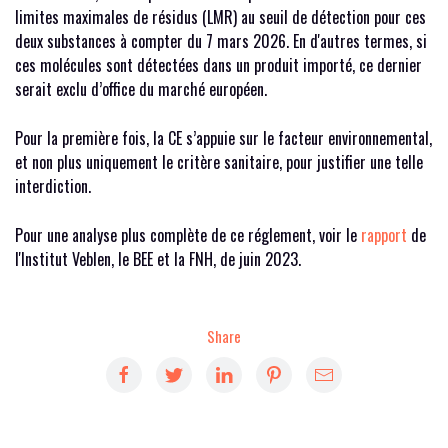
limites maximales de résidus (LMR) au seuil de détection pour ces
deux substances à compter du 7 mars 2026. En d'autres termes, si
ces molécules sont détectées dans un produit importé, ce dernier
serait exclu d’office du marché européen.
Pour la première fois, la CE s’appuie sur le facteur environnemental,
et non plus uniquement le critère sanitaire, pour justifier une telle
interdiction.
Pour une analyse plus complète de ce réglement, voir le
rapport
de
l'Institut Veblen, le BEE et la FNH, de juin 2023.
Share